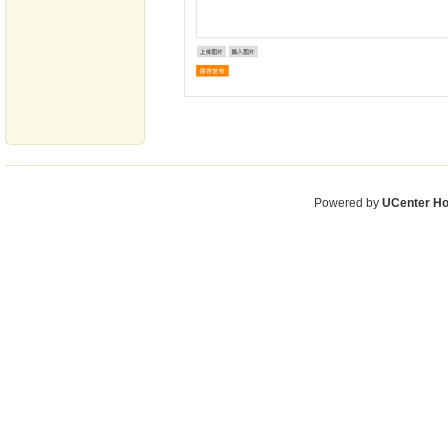
Powered by
UCenter H