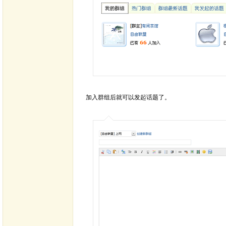
加入群组后就可以发起话题了。