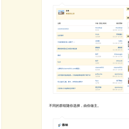
不同的群组随你选择，由你做主。