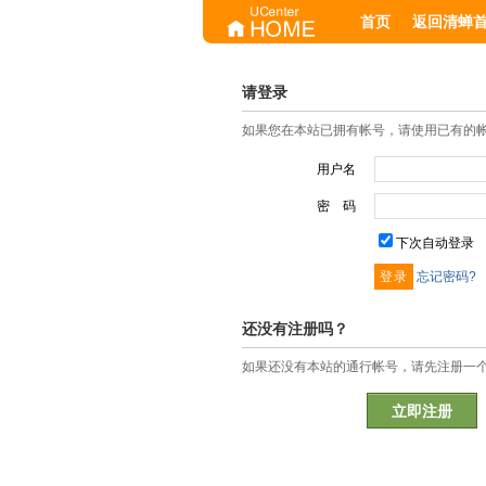
首页
返回清蝉
请登录
如果您在本站已拥有帐号，请使用已有的
用户名
密 码
下次自动登录
忘记密码?
还没有注册吗？
如果还没有本站的通行帐号，请先注册一
立即注册