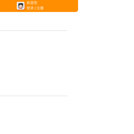
欢迎您
登录
|
注册