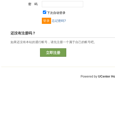
密 码
下次自动登录
忘记密码?
还没有注册吗？
如果还没有本站的通行帐号，请先注册一个属于自己的帐号吧。
立即注册
Powered by
UCenter H