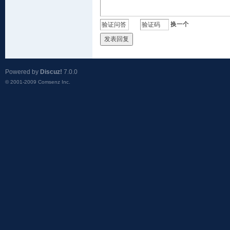
换一个
发表回复
Powered by
Discuz!
7.0.0
© 2001-2009
Comsenz Inc.