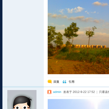
回复
引用
admin
发表于 2012-9-22 17:52
|
只看该