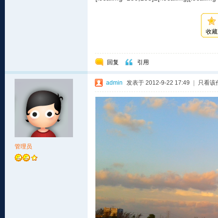
收藏
回复
引用
admin
发表于 2012-9-22 17:49
|
只看该
管理员