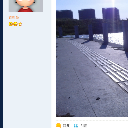
管理员
回复
引用