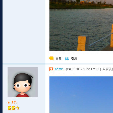
回复
引用
admin
发表于 2012-9-22 17:50
|
只看该
管理员