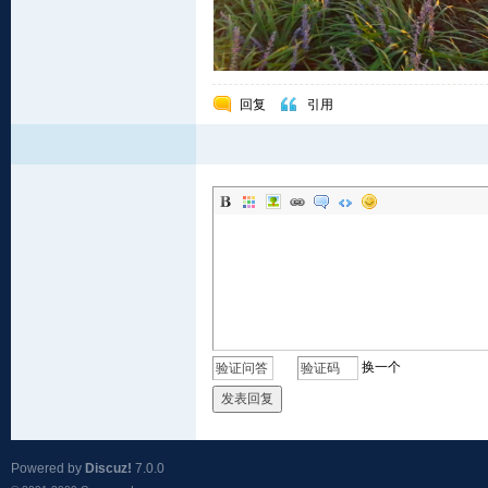
回复
引用
换一个
发表回复
Powered by
Discuz!
7.0.0