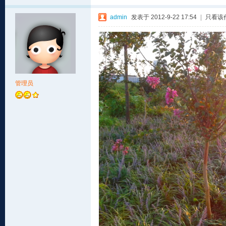
admin
发表于 2012-9-22 17:54
|
只看该
管理员