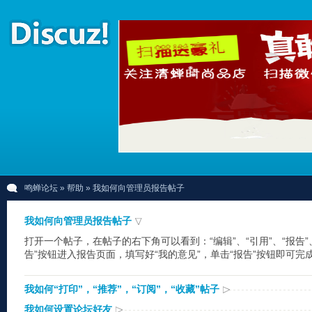
鸣蝉论坛
»
帮助
» 我如何向管理员报告帖子
我如何向管理员报告帖子
打开一个帖子，在帖子的右下角可以看到：“编辑”、“引用”、“报告”
告”按钮进入报告页面，填写好“我的意见”，单击“报告”按钮即可
我如何“打印”，“推荐”，“订阅”，“收藏”帖子
我如何设置论坛好友