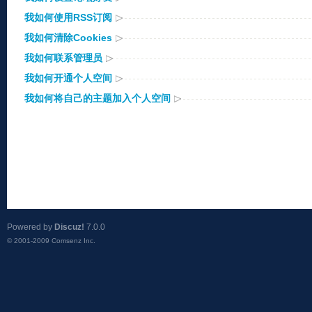
我如何使用RSS订阅
我如何清除Cookies
我如何联系管理员
我如何开通个人空间
我如何将自己的主题加入个人空间
Powered by
Discuz!
7.0.0
© 2001-2009
Comsenz Inc.