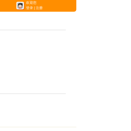
欢迎您
登录
|
注册