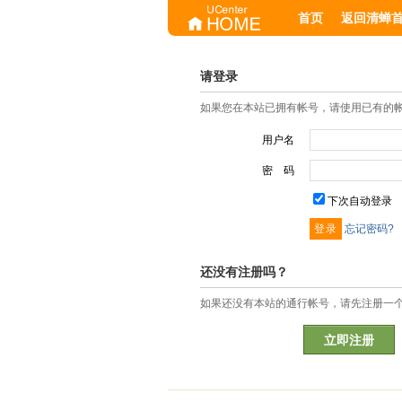
首页
返回清蝉
请登录
如果您在本站已拥有帐号，请使用已有的
用户名
密 码
下次自动登录
忘记密码?
还没有注册吗？
如果还没有本站的通行帐号，请先注册一
立即注册