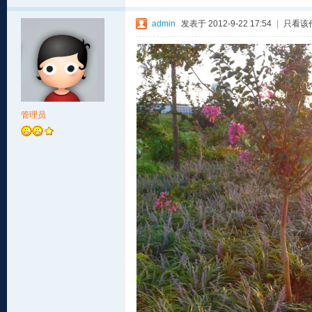
admin
发表于 2012-9-22 17:54
|
只看该
管理员