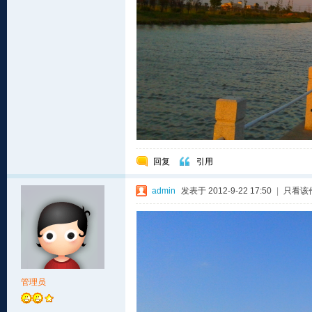
回复
引用
admin
发表于 2012-9-22 17:50
|
只看该
管理员