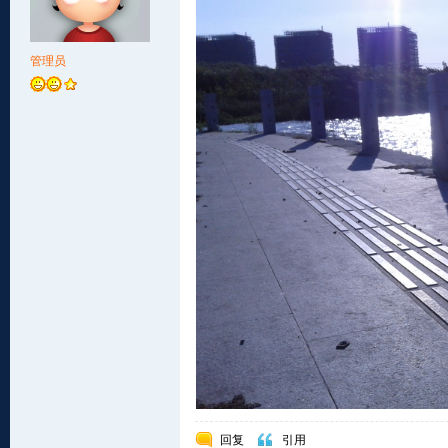
管理员
回复
引用