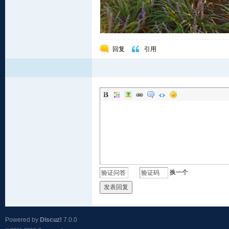
回复
引用
换一个
发表回复
Powered by
Discuz!
7.0.0