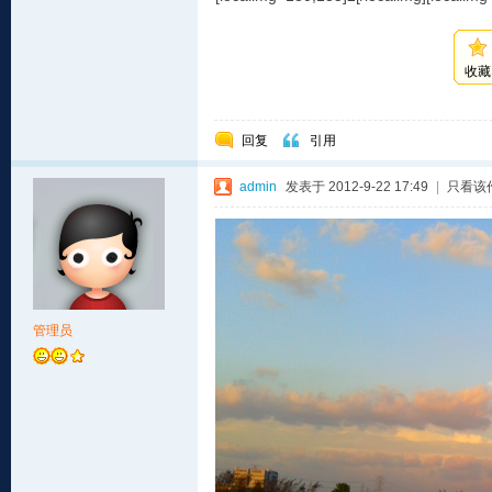
收藏
回复
引用
admin
发表于 2012-9-22 17:49
|
只看该
管理员