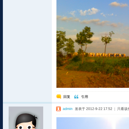
回复
引用
admin
发表于 2012-9-22 17:52
|
只看该