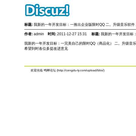
标题:
我新的一年开发目标：一推出企业版限时QQ 二。升级音乐软件
作者:
admin
时间:
2011-12-27 15:31
标题:
我新的一年开发目标：
我新的一年开发目标：一完美自己的限时QQ（商品化） 二。升级音
希望到时各位多提改进意见
欢迎光临 鸣蝉论坛 (http://cengdu-ly.com/upload/bbs/)